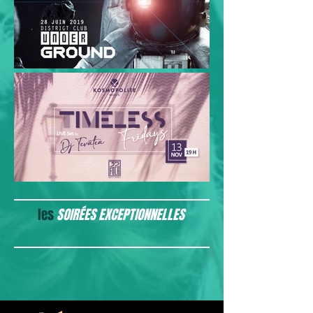
les
SOIRÉES EXCEPTIONNELLES