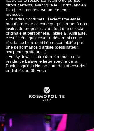
naître cette résidence Techno de puriste
diront certains, avant que le District (ancien
Flex) ne nous réserve un créneau
mensuel.
- Ballades Nocturnes : l'éclectisme est le
mot d'ordre de ce concept qui permet à nos
invités de proposer avant tout une selecta
originale et personnelle. Initiée à l'Amirauté,
c'est l'Inédit qui accueille désormais cette
résidence bien identifiée et complétée par
une performance d'artiste (dessinateur,
sculpteur, graffeur, ...).
- Funky Town : notre dernière née, cette
résidence balaye le large spectre de la
Funk jusqu'à la House pour des afterworks
endiablés au 35 Foch.