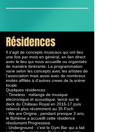
Résidences
Il s'agit de concepts musicaux qui ont lieu
une fois par mois en général, en lien direct
avec le lieu qui nous accueille ou organisés
de manière itinérante. La programmation
varie selon les concepts avec les artistes de
l'association mais aussi avec de nombreux
invités affiliés à d'autres crews de la scène
locale.
Quelques résidences :
- Timeless : mélange de musique
électronique et acoustique, lancé sur le
deck du Château Royal en 2016-17 puis
relancé plus récemment au 35 Foch.
- We are Origine : pendant presque 3 ans,
le Bohème a accueilli cette résidence
résolument Progressive.
- Underground : c'est le Gym Bar qui a fait